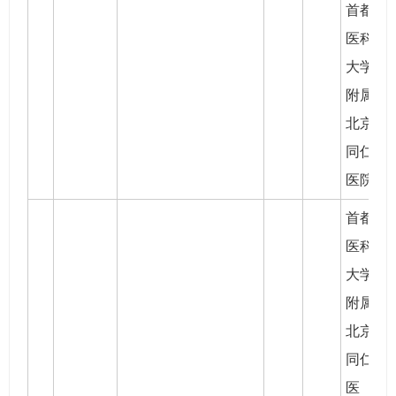
首都
医科
大学
附属
北京
同仁
医院
首都
医科
大学
附属
北京
同仁
医