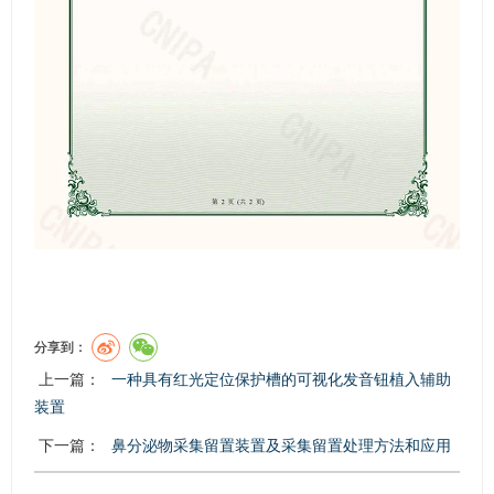
分享到：
上一篇：
一种具有红光定位保护槽的可视化发音钮植入辅助
装置
下一篇：
鼻分泌物采集留置装置及采集留置处理方法和应用