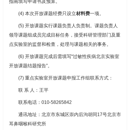
指南填写申请书及预算。
(4) 本次开放课题经费只设立
材料费
一项。
(5) 开放课题实行课题负责人负责制。课题负责人
领导
课题组
成员完成目标任务，接受科研管理部门及重
点实验室的监督和检查，处理与课题相关的事务。
(6) 开放课题完成后需填写“过敏性疾病北京实验室
开放课题结题报告”。
(7) 重点实验室开放课题申报工作组联系方式：
联 系 人：王平
联系电话：010-58265842
通讯地址：北京市东城区崇内后沟胡同17号北京市
耳鼻咽喉科研究所