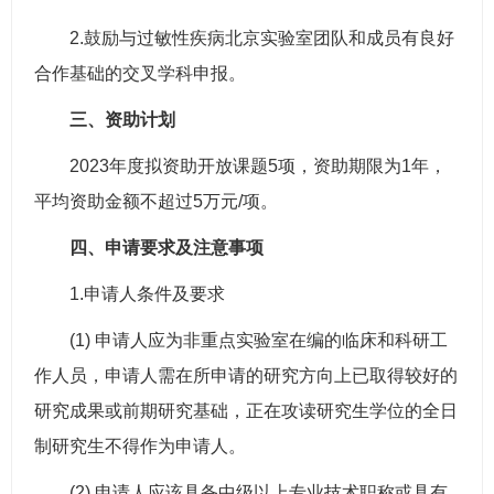
2.鼓励与过敏性疾病北京实验室团队和成员有良好
合作基础的交叉学科申报。
三、资助计划
2023年度拟资助开放课题5项，资助期限为1年，
平均资助金额不超过5万元/项。
四、申请要求及注意事项
1.申请人条件及要求
(1) 申请人应为非重点实验室在编的临床和科研工
作人员，申请人需在所申请的研究方向上已取得较好的
研究成果或前期研究基础，正在攻读研究生学位的全日
制研究生不得作为申请人。
(2) 申请人应该具备中级以上专业技术职称或具有