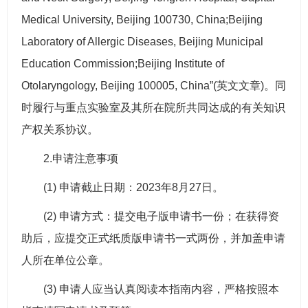
Medical University, Beijing 100730, China;Beijing
Laboratory of Allergic Diseases, Beijing Municipal
Education Commission;Beijing Institute of
Otolaryngology, Beijing 100005, China”(英文文章)。同
时履行与重点实验室及其所在院所共同达成的有关知识
产权关系协议。
2.申请注意事项
(1) 申请截止日期：2023年8月27日。
(2) 申请方式：提交电子版申请书一份；在获得资
助后，应提交正式纸质版申请书一式两份，并加盖申请
人所在单位公章。
(3) 申请人应当认真阅读本指南内容，严格按照本