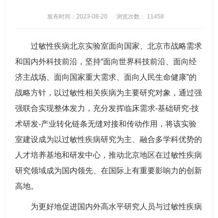
发布时间：2023-08-20
浏览次数：
11458
过敏性疾病北京实验室面向国家、北京市战略需求
和国内外科技前沿，坚持“面向世界科技前沿、面向经
济主战场、面向国家重大需求、面向人民生命健康”的
战略方针，以过敏性相关疾病为主要研究对象，通过强
强联合实现整体发力，充分发挥临床需求-基础研究-技
术研发-产业转化链条无缝对接和传动作用，将该实验
室建设成为以过敏性疾病研究为主、融合多学科优势的
人才培养基地和研发中心，推动北京地区在过敏性疾病
研究领域成为国内领先、在国际上有重要影响力的创新
高地。
为更好地促进国内外高水平研究人员与过敏性疾病