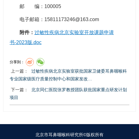
邮 编：100005
电子邮箱：15811173246@163.com
附件：
过敏性疾病北京实验室开放课题申请
书-2023版.doc
分享到：
上一篇：
过敏性疾病北京实验室获批国家卫健委耳鼻咽喉科
专业国家级医疗质量控制中心和国家发改…
下一篇：
北京同仁医院张罗教授团队获批国家重点研发计划
项目
北京市耳鼻咽喉科研究所©版权所有